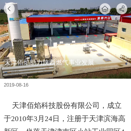
天津佰焰助力陕西燃气事业发展
2019-08-16
天津佰焰科技股份有限公司，成立
于2010年3月24日，注册于天津滨海高