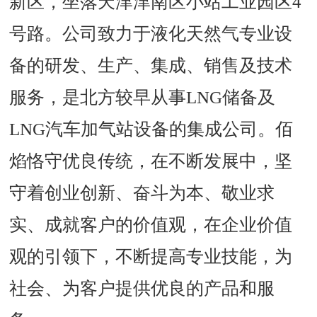
新区，坐落天津津南区小站工业园区4
号路。公司致力于液化天然气专业设
备的研发、生产、集成、销售及技术
服务，是北方较早从事LNG储备及
LNG汽车加气站设备的集成公司。佰
焰恪守优良传统，在不断发展中，坚
守着创业创新、奋斗为本、敬业求
实、成就客户的价值观，在企业价值
观的引领下，不断提高专业技能，为
社会、为客户提供优良的产品和服